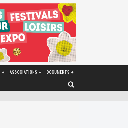
S
ASSOCIATIONS
DOCUMENTS