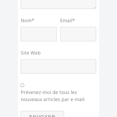
Nom
*
Email
*
Site Web
Prévenez-moi de tous les
nouveaux articles par e-mail.