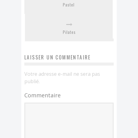
Pastel
Pilates
LAISSER UN COMMENTAIRE
Votre adresse e-mail ne sera pas
publié.
Commentaire