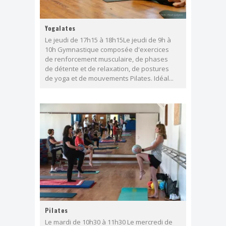
Yogalates
Le jeudi de 17h15 à 18h15Le jeudi de 9h à
10h Gymnastique composée d'exercices
de renforcement musculaire, de phases
de détente et de relaxation, de postures
de yoga et de mouvements Pilates. Idéal...
Pilates
Le mardi de 10h30 à 11h30 Le mercredi de