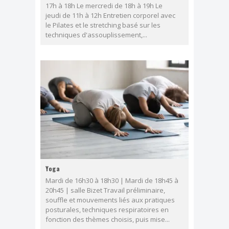
17h à 18h Le mercredi de 18h à 19h Le
jeudi de 11h à 12h Entretien corporel avec
le Pilates et le stretching basé sur les
techniques d'assouplissement,...
Yoga
Mardi de 16h30 à 18h30 | Mardi de 18h45 à
20h45 | salle Bizet Travail préliminaire,
souffle et mouvements liés aux pratiques
posturales, techniques respiratoires en
fonction des thèmes choisis, puis mise...