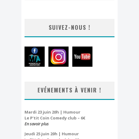
SUIVEZ-NOUS !
EVÉNEMENTS À VENIR !
Mardi 23 juin 20h | Humour
Le P’tit Coin Comedy club – 6€
En savoir plus
Jeudi 25 juin 20h
| Humour