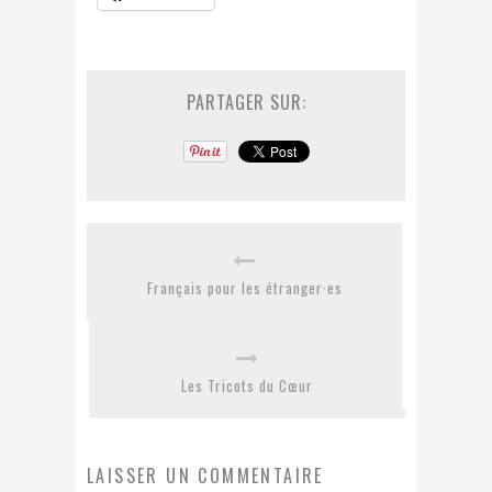
PARTAGER SUR:
Français pour les étranger·es
Les Tricots du Cœur
LAISSER UN COMMENTAIRE