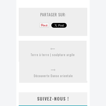
PARTAGER SUR:
Terre à terre | sculpture argile
Découverte Danse orientale
SUIVEZ-NOUS !