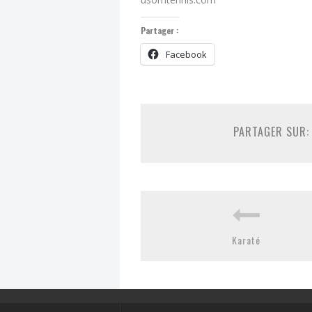
Partager :
Facebook
PARTAGER SUR:
Karaté