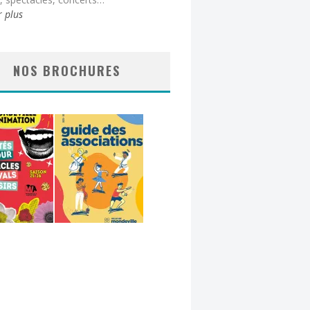
r plus
NOS BROCHURES