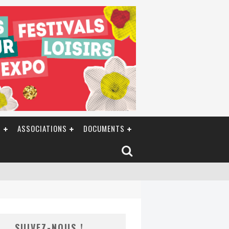
S
ASSOCIATIONS
DOCUMENTS
SUIVEZ-NOUS !