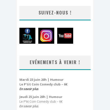
SUIVEZ-NOUS !
EVÉNEMENTS À VENIR !
Mardi 23 juin 20h | Humour
Le P’tit Coin Comedy club – 6€
En savoir plus
Jeudi 25 juin 20h
| Humour
Le P’tit Coin Comedy club – 6€
En savoir plus