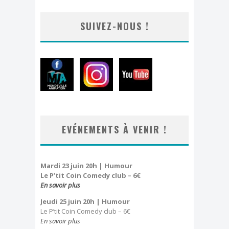
SUIVEZ-NOUS !
EVÉNEMENTS À VENIR !
Mardi 23 juin 20h | Humour
Le P’tit Coin Comedy club – 6€
En savoir plus
Jeudi 25 juin 20h
| Humour
Le P’tit Coin Comedy club – 6€
En savoir plus