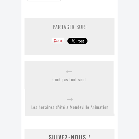
PARTAGER SUR:
Ciné pas tout seul
Les horaires d’été à Mondeville Animation
SUIVEZ-NOUS !