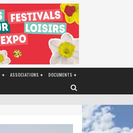
S
ASSOCIATIONS
DOCUMENTS