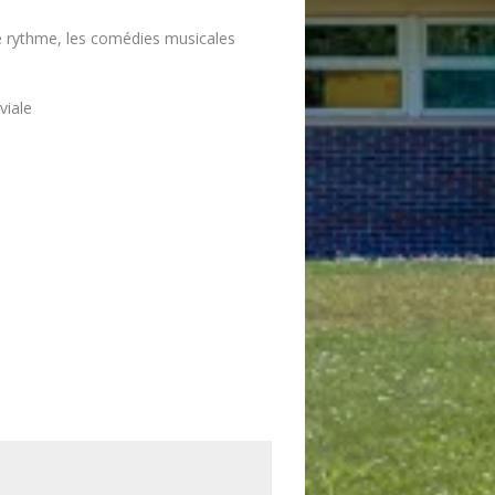
e rythme, les comédies musicales
viale